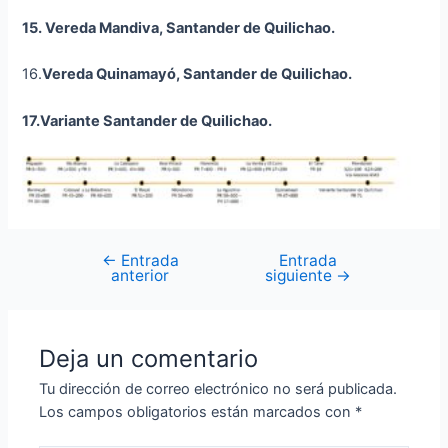
15. Vereda Mandiva, Santander de Quilichao.
16.
Vereda
Quinamayó
, Santander de Quilichao.
17.Variante Santander de Quilichao.
←
Entrada
Entrada
anterior
siguiente
→
Deja un comentario
Tu dirección de correo electrónico no será publicada.
Los campos obligatorios están marcados con
*