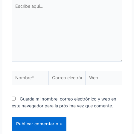
Guarda mi nombre, correo electrónico y web en
este navegador para la próxima vez que comente.