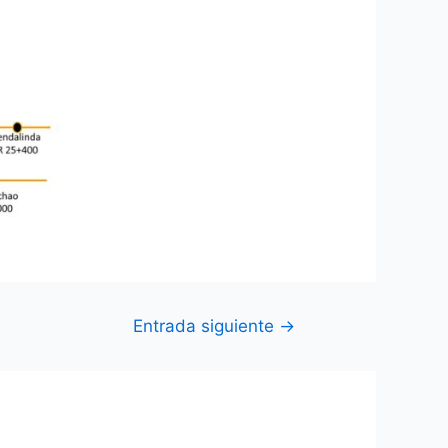
Entrada siguiente
→