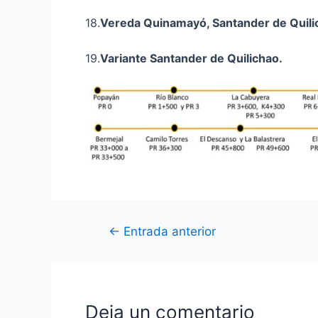
18.
Vereda
Quinamayó
, Santander de Quili
19.
Variante Santander de Quilichao
.
←
Entrada anterior
Deja un comentario