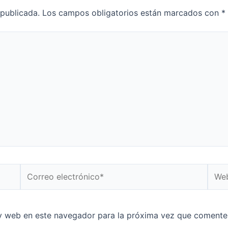
 publicada.
Los campos obligatorios están marcados con
*
y web en este navegador para la próxima vez que comente