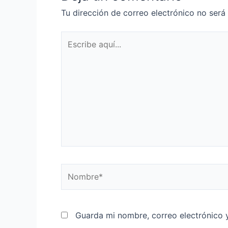
Tu dirección de correo electrónico no será
Guarda mi nombre, correo electrónico 