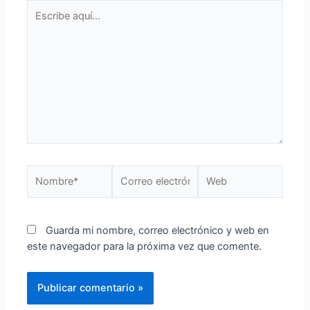
Guarda mi nombre, correo electrónico y web en
este navegador para la próxima vez que comente.