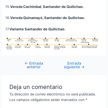
15.
Vereda
Cachimbal
, Santander de Quilichao.
16.
Vereda
Quinamayó
, Santander de Quilichao.
17.
Variante Santander de Quilichao
.
←
Entrada
Entrada
anterior
siguiente
→
Deja un comentario
Tu dirección de correo electrónico no será publicada.
Los campos obligatorios están marcados con
*