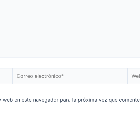
y web en este navegador para la próxima vez que comente