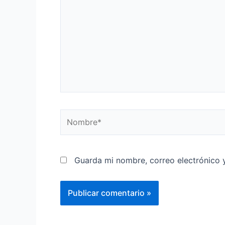
Guarda mi nombre, correo electrónico 