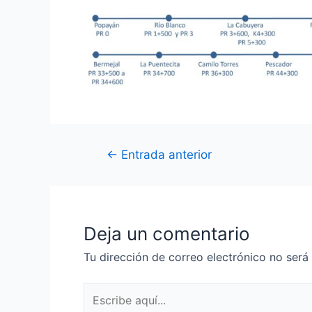
←
Entrada anterior
Deja un comentario
Tu dirección de correo electrónico no será