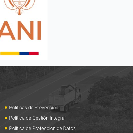
Políticas de Prevención
Política de Gestión Integral
Pólitica de Protección de Datos