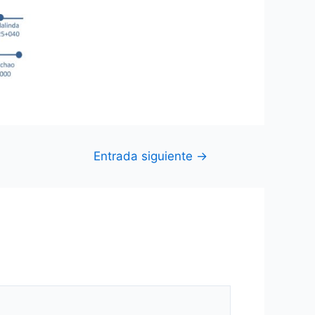
Entrada siguiente
→