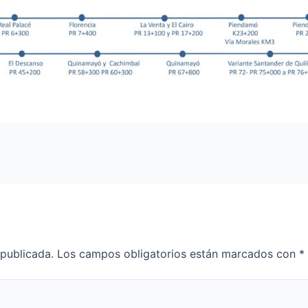
 publicada.
Los campos obligatorios están marcados con
*