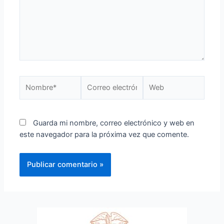
Guarda mi nombre, correo electrónico y web en
este navegador para la próxima vez que comente.