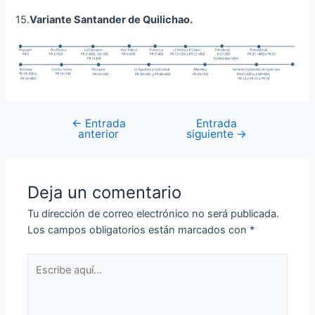
15.
Variante Santander de Quilichao
.
←
Entrada
Entrada
anterior
siguiente
→
Deja un comentario
Tu dirección de correo electrónico no será publicada.
Los campos obligatorios están marcados con
*