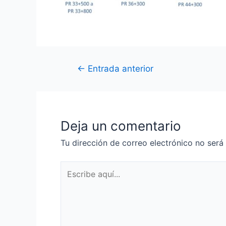
←
Entrada anterior
Deja un comentario
Tu dirección de correo electrónico no será