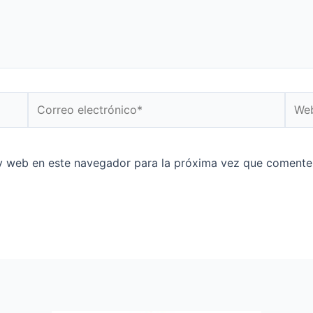
y web en este navegador para la próxima vez que comente