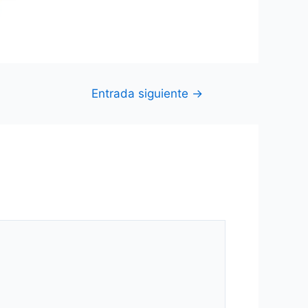
Entrada siguiente
→