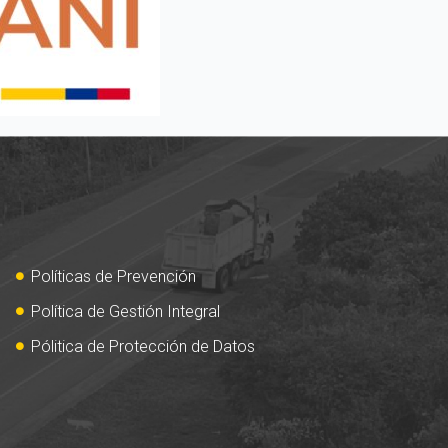
Políticas de Prevención
Política de Gestión Integral
Pólitica de Protección de Datos