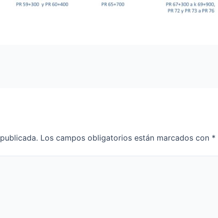
 publicada.
Los campos obligatorios están marcados con
*