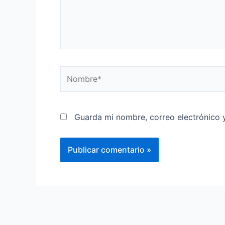
Guarda mi nombre, correo electrónico 