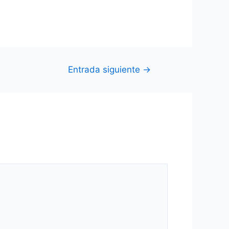
Entrada siguiente
→