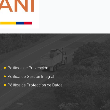
Políticas de Prevención
Política de Gestión Integral
Pólitica de Protección de Datos