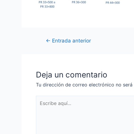
←
Entrada anterior
Deja un comentario
Tu dirección de correo electrónico no será