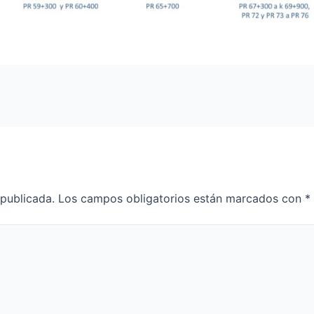
 publicada.
Los campos obligatorios están marcados con
*