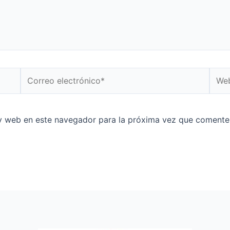
y web en este navegador para la próxima vez que comente