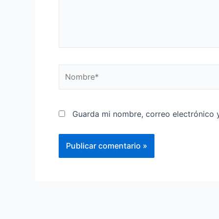
Guarda mi nombre, correo electrónico 