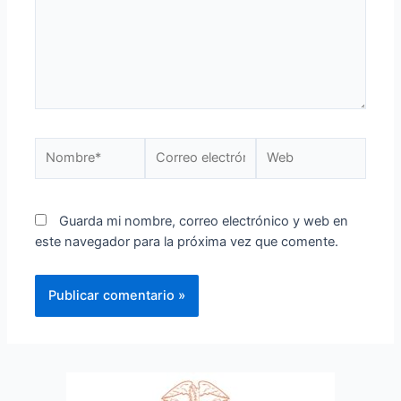
Guarda mi nombre, correo electrónico y web en
este navegador para la próxima vez que comente.