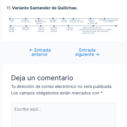
15.
Variante Santander de Quilichao
.
←
Entrada
Entrada
anterior
siguiente
→
Deja un comentario
Tu dirección de correo electrónico no será publicada.
Los campos obligatorios están marcados con
*