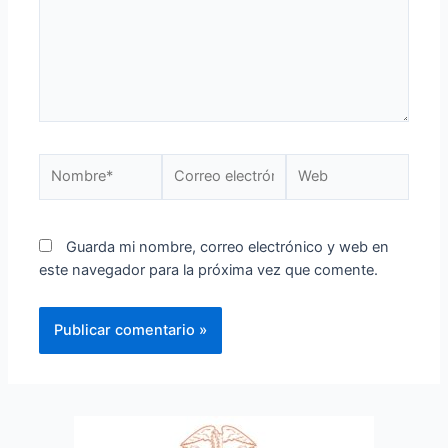
Guarda mi nombre, correo electrónico y web en
este navegador para la próxima vez que comente.