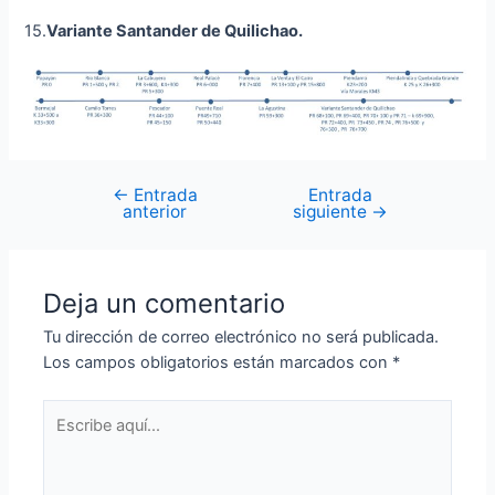
15.
Variante Santander de Quilichao
.
←
Entrada
Entrada
anterior
siguiente
→
Deja un comentario
Tu dirección de correo electrónico no será publicada.
Los campos obligatorios están marcados con
*