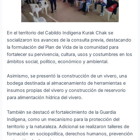
En el territorio del Cabildo Indígena Kurak Chak se
socializaron los avances de la consulta previa, destacando
la formulación del Plan de Vida de la comunidad para
fortalecer su pervivencia, cultura, usos y costumbres en los
ámbitos social, político, económico y ambiental.
Asimismo, se presentó la construcción de un vivero, una
bodega destinada al almacenamiento de herramientas e
insumos propias del vivero y construcción de reservorio
para alimentación hídrica del vivero.
También se destacó el fortalecimiento de la Guardia
Indígena, como un mecanismo para la protección del
territorio y la naturaleza. Adicional se realizaron talleres de
formación en sociopolítica, derechos humanos, prevención