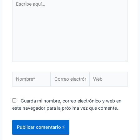
Guarda mi nombre, correo electrónico y web en
este navegador para la próxima vez que comente.