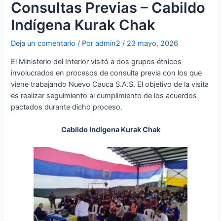
Consultas Previas – Cabildo
Indígena Kurak Chak
Deja un comentario
/ Por
admin2
/
23 mayo, 2026
El Ministerio del Interior visitó a dos grupos étnicos
involucrados en procesos de consulta previa con los que
viene trabajando Nuevo Cauca S.A.S. El objetivo de la visita
es realizar seguimiento al cumplimiento de los acuerdos
pactados durante dicho proceso.
Cabildo Indígena Kurak Chak