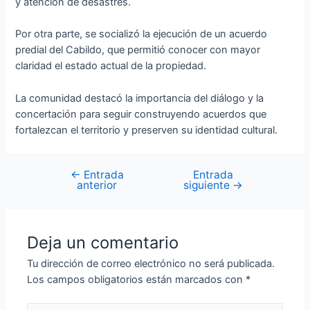
y atención de desastres.
Por otra parte, se socializó la ejecución de un acuerdo
predial del Cabildo, que permitió conocer con mayor
claridad el estado actual de la propiedad.
La comunidad destacó la importancia del diálogo y la
concertación para seguir construyendo acuerdos que
fortalezcan el territorio y preserven su identidad cultural.
←
Entrada
Entrada
anterior
siguiente
→
Deja un comentario
Tu dirección de correo electrónico no será publicada.
Los campos obligatorios están marcados con
*