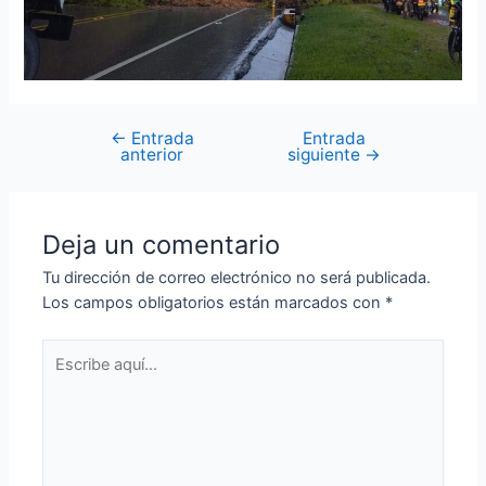
←
Entrada
Entrada
anterior
siguiente
→
Deja un comentario
Tu dirección de correo electrónico no será publicada.
Los campos obligatorios están marcados con
*