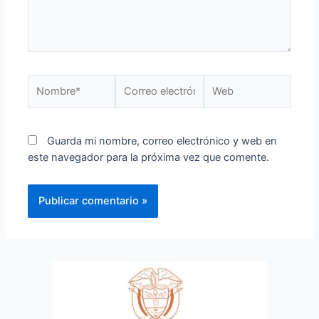
Guarda mi nombre, correo electrónico y web en
este navegador para la próxima vez que comente.