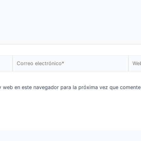
y web en este navegador para la próxima vez que comente