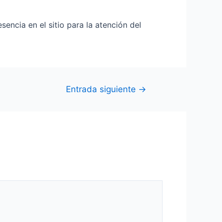
encia en el sitio para la atención del
Entrada siguiente
→