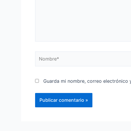
Guarda mi nombre, correo electrónico 