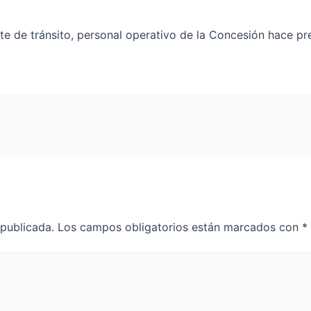
te de tránsito, personal operativo de la Concesión hace pres
 publicada.
Los campos obligatorios están marcados con
*