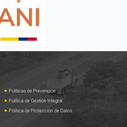
Políticas de Prevención
Política de Gestión Integral
Pólitica de Protección de Datos