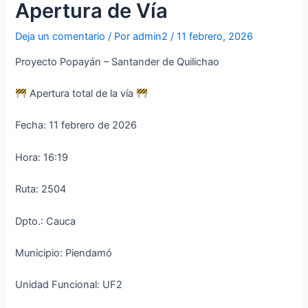
Apertura de Vía
Deja un comentario
/ Por
admin2
/
11 febrero, 2026
Proyecto Popayán – Santander de Quilichao
Apertura total de la vía
Fecha: 11 febrero de 2026
Hora: 16:19
Ruta: 2504
Dpto.: Cauca
Municipio: Piendamó
Unidad Funcional: UF2