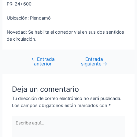
PR: 24+600
Ubicación: Piendamó
Novedad: Se habilita el corredor vial en sus dos sentidos
de circulación.
←
Entrada
Entrada
anterior
siguiente
→
Deja un comentario
Tu dirección de correo electrónico no será publicada.
Los campos obligatorios están marcados con
*