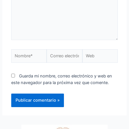
Guarda mi nombre, correo electrónico y web en
este navegador para la próxima vez que comente.