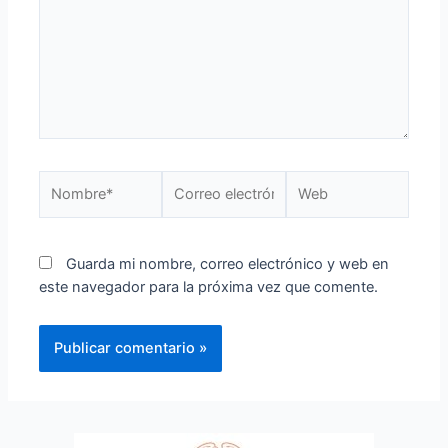
Guarda mi nombre, correo electrónico y web en
este navegador para la próxima vez que comente.