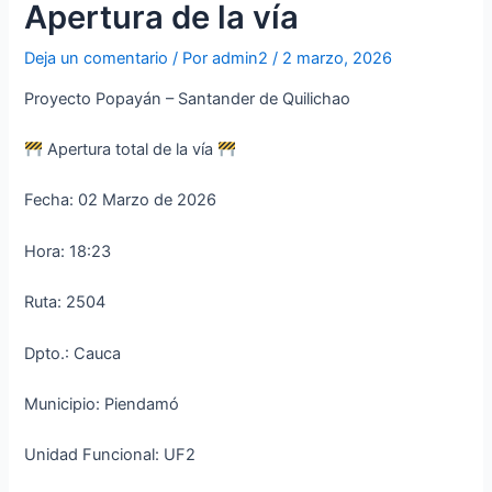
Apertura de la vía
Deja un comentario
/ Por
admin2
/
2 marzo, 2026
Proyecto Popayán – Santander de Quilichao
Apertura total de la vía
Fecha: 02 Marzo de 2026
Hora: 18:23
Ruta: 2504
Dpto.: Cauca
Municipio: Piendamó
Unidad Funcional: UF2