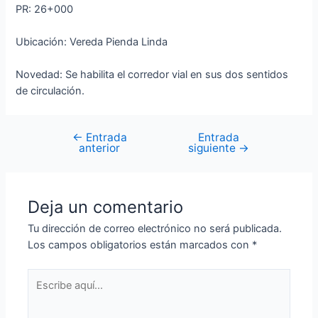
PR: 26+000
Ubicación: Vereda Pienda Linda
Novedad: Se habilita el corredor vial en sus dos sentidos
de circulación.
←
Entrada
Entrada
anterior
siguiente
→
Deja un comentario
Tu dirección de correo electrónico no será publicada.
Los campos obligatorios están marcados con
*