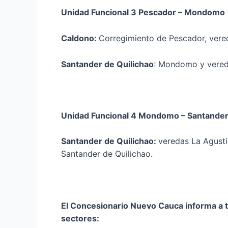
Unidad Funcional 3 Pescador – Mondomo
Caldono:
Corregimiento de Pescador, vereda
Santander de Quilichao
: Mondomo y vereda
Unidad Funcional 4 Mondomo – Santander
Santander de Quilichao:
veredas La Agusti
Santander de Quilichao.
El Concesionario Nuevo Cauca informa a to
sectores: