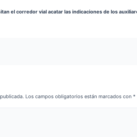
an el corredor vial acatar las indicaciones de los auxiliare
 publicada.
Los campos obligatorios están marcados con
*