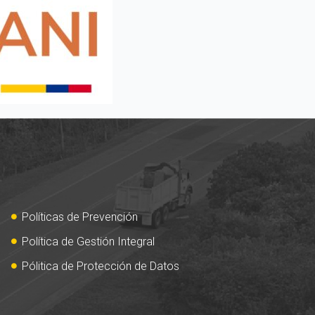
Políticas de Prevención
Política de Gestión Integral
Pólitica de Protección de Datos