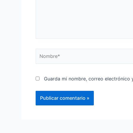
Guarda mi nombre, correo electrónico 