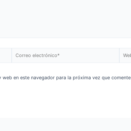
y web en este navegador para la próxima vez que comente