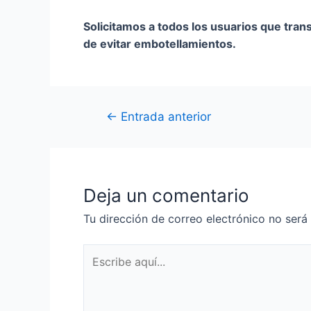
Solicitamos a todos los usuarios que transit
de evitar embotellamientos.
←
Entrada anterior
Deja un comentario
Tu dirección de correo electrónico no será