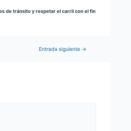
s de tránsito y respetar el carril con el fin
Entrada siguiente
→