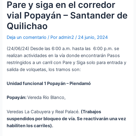
Pare y siga en el corredor
vial Popayán – Santander de
Quilichao
Deja un comentario
/ Por
admin2
/
24 junio, 2024
(24/06/24) Desde las 6:00 a.m. hasta las 6:00 p.m. se
realizan actividades en la vía donde encontrarán Pasos
restringidos a un carril con Pare y Siga solo para entrada y
salida de volquetas, los tramos son:
Unidad funcional 1 Popayán – Piendamó
Popayán:
Vereda Rio Blanco,
Veredas La Cabuyera y Real Palacé.
(Trabajos
suspendidos por bloqueo de vía. Se reactivarán una vez
habiliten los carriles).