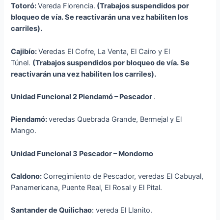
Totoró:
Vereda Florencia.
(Trabajos suspendidos por
bloqueo de vía. Se reactivarán una vez habiliten los
carriles).
Cajibío:
Veredas El Cofre, La Venta, El Cairo y El
Túnel.
(Trabajos suspendidos por bloqueo de vía. Se
reactivarán una vez habiliten los carriles).
Unidad Funcional 2 Piendamó – Pescador
.
Piendamó:
veredas Quebrada Grande, Bermejal y El
Mango.
Unidad Funcional 3 Pescador – Mondomo
Caldono:
Corregimiento de Pescador, veredas El Cabuyal,
Panamericana, Puente Real, El Rosal y El Pital.
Santander de Quilichao
: vereda El Llanito.