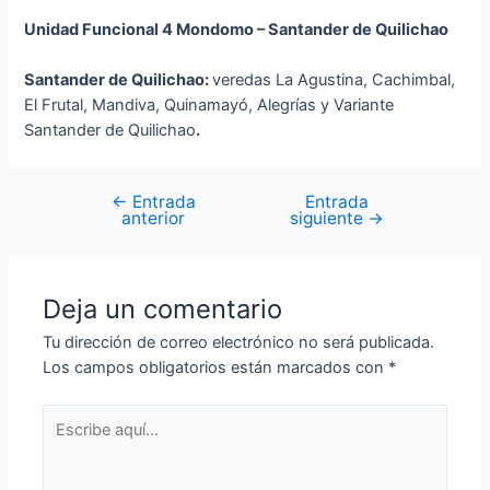
Unidad Funcional 4 Mondomo – Santander de Quilichao
Santander de Quilichao:
veredas La Agustina, Cachimbal,
El Frutal, Mandiva, Quinamayó, Alegrías y Variante
Santander de Quilichao
.
←
Entrada
Entrada
anterior
siguiente
→
Deja un comentario
Tu dirección de correo electrónico no será publicada.
Los campos obligatorios están marcados con
*