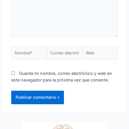
Guarda mi nombre, correo electrónico y web en
este navegador para la próxima vez que comente.