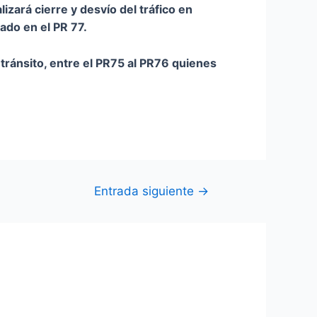
izará cierre y desvío del tráfico en
ado en el PR 77.
 tránsito, entre el PR75 al PR76 quienes
Entrada siguiente
→