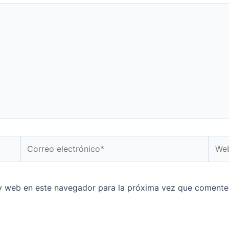
y web en este navegador para la próxima vez que comente