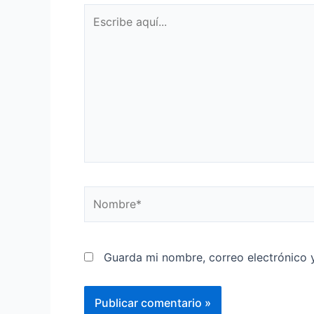
Guarda mi nombre, correo electrónico 