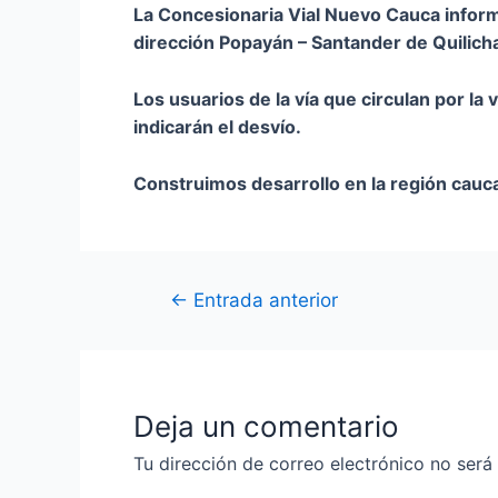
La Concesionaria Vial Nuevo Cauca informa 
dirección Popayán – Santander de Quilich
Los usuarios de la vía que circulan por la
indicarán el desvío.
Construimos desarrollo en la región cauc
←
Entrada anterior
Deja un comentario
Tu dirección de correo electrónico no será