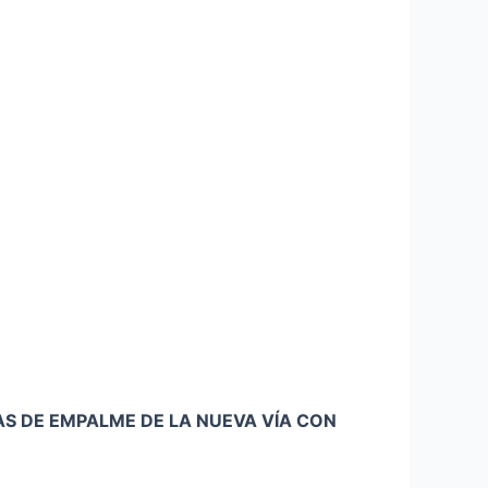
AS DE EMPALME DE LA NUEVA VÍA CON