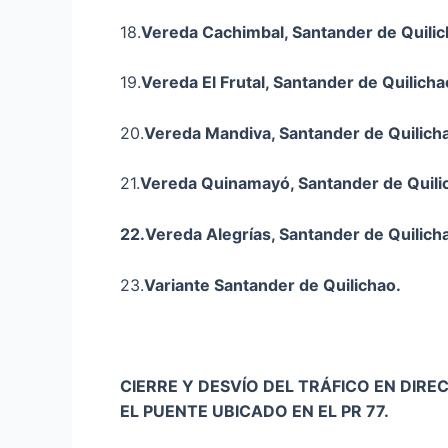
18.
Vereda Cachimbal, Santander de Quilic
19.
Vereda El Frutal, Santander de Quilicha
20.
Vereda Mandiva, Santander de Quilich
21.
Vereda Quinamayó, Santander de Quili
22.Vereda Alegrías, Santander de Quilich
23.
Variante Santander de Quilichao.
CIERRE Y DESVÍO DEL TRÁFICO EN DIR
EL PUENTE UBICADO EN EL PR 77.