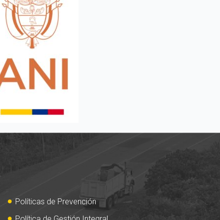
Políticas de Prevención
Política de Gestión Integral