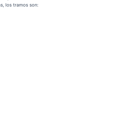
s, los tramos son: