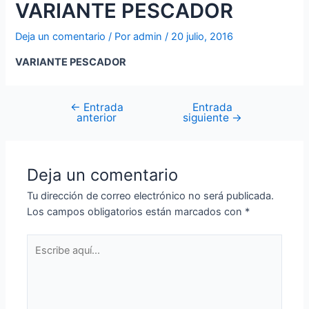
VARIANTE PESCADOR
Deja un comentario
/ Por
admin
/
20 julio, 2016
VARIANTE PESCADOR
←
Entrada
Entrada
anterior
siguiente
→
Deja un comentario
Tu dirección de correo electrónico no será publicada.
Los campos obligatorios están marcados con
*