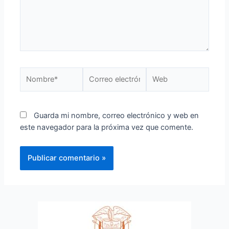
Guarda mi nombre, correo electrónico y web en
este navegador para la próxima vez que comente.