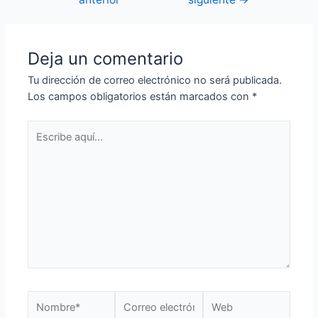
Deja un comentario
Tu dirección de correo electrónico no será publicada.
Los campos obligatorios están marcados con
*