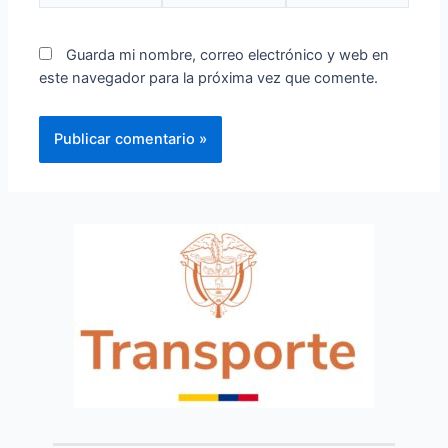
Guarda mi nombre, correo electrónico y web en
este navegador para la próxima vez que comente.