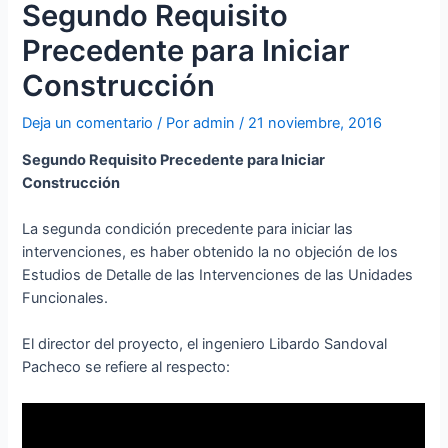
Segundo Requisito
Precedente para Iniciar
Construcción
Deja un comentario
/ Por
admin
/
21 noviembre, 2016
Segundo Requisito Precedente para Iniciar
Construcción
La segunda condición precedente para iniciar las
intervenciones, es haber obtenido la no objeción de los
Estudios de Detalle de las Intervenciones de las Unidades
Funcionales.
El director del proyecto, el ingeniero Libardo Sandoval
Pacheco se refiere al respecto: