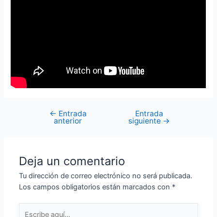
←
Entrada
Entrada
anterior
siguiente
→
Deja un comentario
Tu dirección de correo electrónico no será publicada.
Los campos obligatorios están marcados con
*