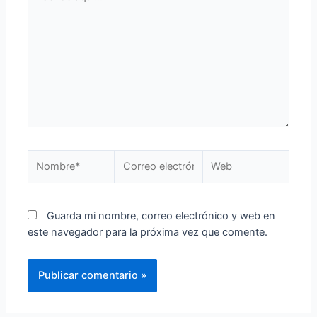
Guarda mi nombre, correo electrónico y web en
este navegador para la próxima vez que comente.