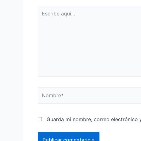
Guarda mi nombre, correo electrónico 