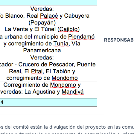
RESPONSABI
s del comité están la divulgación del proyecto en las com