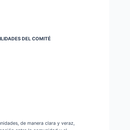
LIDADES DEL COMITÉ
unidades, de manera clara y veraz,