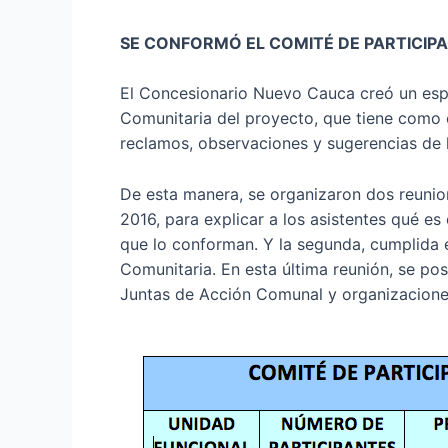
SE CONFORMÓ EL COMITÉ DE PARTICIP
El Concesionario Nuevo Cauca creó un espac
Comunitaria del proyecto, que tiene como o
reclamos, observaciones y sugerencias de
De esta manera, se organizaron dos reunion
2016, para explicar a los asistentes qué e
que lo conforman. Y la segunda, cumplida 
Comunitaria. En esta última reunión, se po
Juntas de Acción Comunal y organizaciones