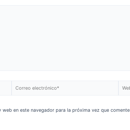
y web en este navegador para la próxima vez que comente