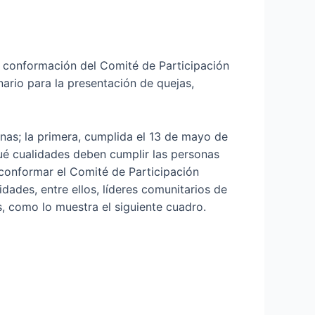
la conformación del Comité de Participación
ario para la presentación de quejas,
nas; la primera, cumplida el 13 de mayo de
qué cualidades deben cumplir las personas
 conformar el Comité de Participación
dades, entre ellos, líderes comunitarios de
, como lo muestra el siguiente cuadro.