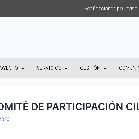
Notificaciones por aviso
OYECTO
SERVICIOS
GESTIÓN
COMUNI
MITÉ DE PARTICIPACIÓN C
 2016