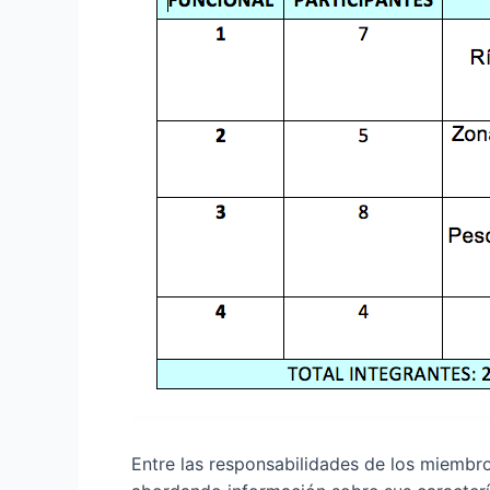
Entre las responsabilidades de los miembro