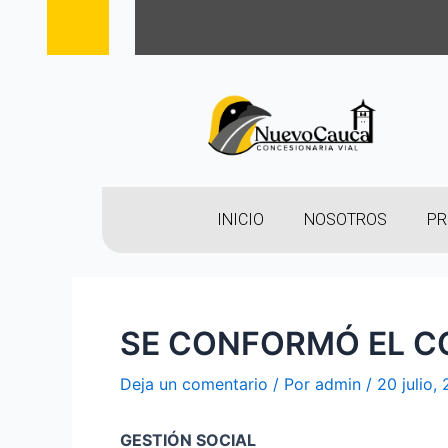
INICIO
NOSOTROS
PR
SE CONFORMÓ EL CO
Deja un comentario
/ Por
admin
/
20 julio,
GESTIÓN SOCIAL