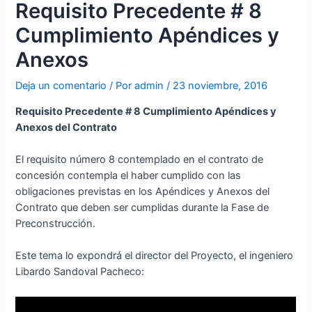
Requisito Precedente # 8
Cumplimiento Apéndices y
Anexos
Deja un comentario
/ Por
admin
/
23 noviembre, 2016
Requisito Precedente # 8 Cumplimiento Apéndices y
Anexos del Contrato
El requisito número 8 contemplado en el contrato de
concesión contempla el haber cumplido con las
obligaciones previstas en los Apéndices y Anexos del
Contrato que deben ser cumplidas durante la Fase de
Preconstrucción.
Este tema lo expondrá el director del Proyecto, el ingeniero
Libardo Sandoval Pacheco: