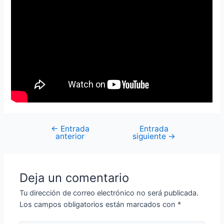
←
Entrada
Entrada
anterior
siguiente
→
Deja un comentario
Tu dirección de correo electrónico no será publicada.
Los campos obligatorios están marcados con
*