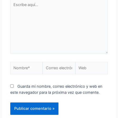
Guarda mi nombre, correo electrónico y web en
este navegador para la próxima vez que comente.