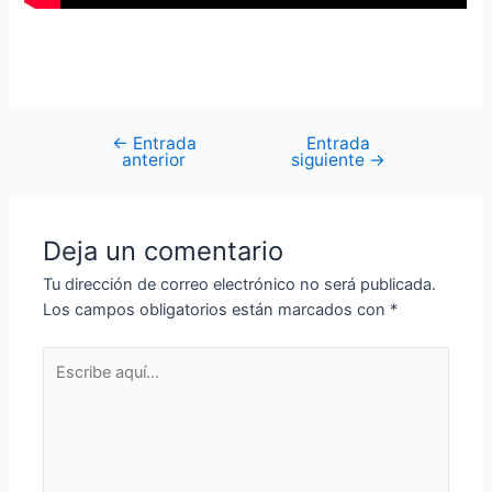
←
Entrada
Entrada
anterior
siguiente
→
Deja un comentario
Tu dirección de correo electrónico no será publicada.
Los campos obligatorios están marcados con
*