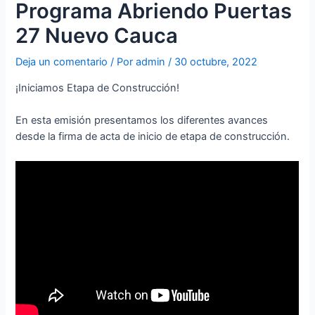
Programa Abriendo Puertas
27 Nuevo Cauca
Deja un comentario
/ Por
admin
/
30 octubre, 2022
¡Iniciamos Etapa de Construcción!
En esta emisión presentamos los diferentes avances
desde la firma de acta de inicio de etapa de construcción.