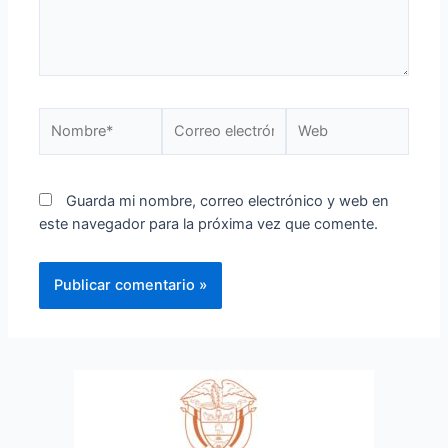
Guarda mi nombre, correo electrónico y web en
este navegador para la próxima vez que comente.