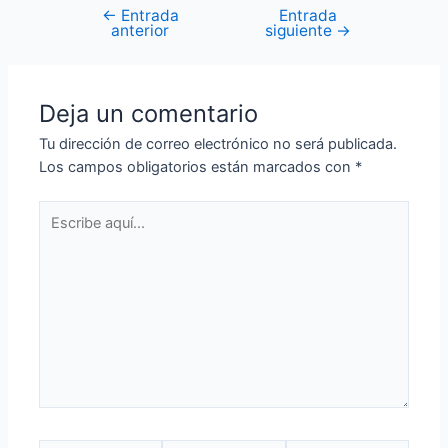
←
Entrada
Entrada
anterior
siguiente
→
Deja un comentario
Tu dirección de correo electrónico no será publicada.
Los campos obligatorios están marcados con
*