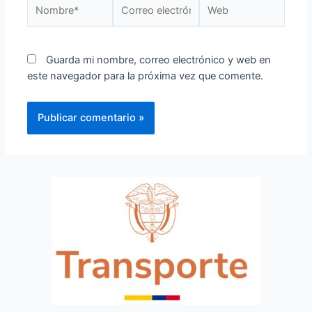
Guarda mi nombre, correo electrónico y web en
este navegador para la próxima vez que comente.