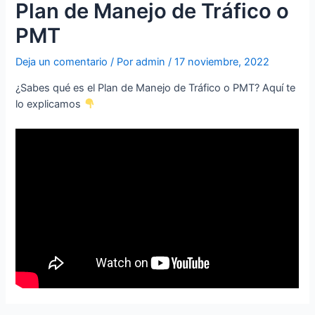
Plan de Manejo de Tráfico o
PMT
Deja un comentario
/ Por
admin
/
17 noviembre, 2022
¿Sabes qué es el Plan de Manejo de Tráfico o PMT? Aquí te
lo explicamos