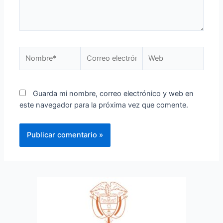
Guarda mi nombre, correo electrónico y web en
este navegador para la próxima vez que comente.