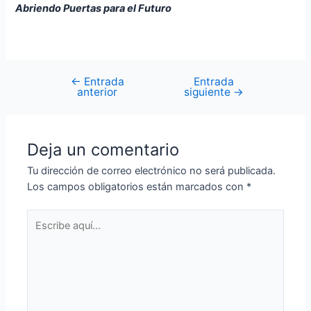
Abriendo Puertas para el Futuro
←
Entrada
Entrada
anterior
siguiente
→
Deja un comentario
Tu dirección de correo electrónico no será publicada.
Los campos obligatorios están marcados con
*