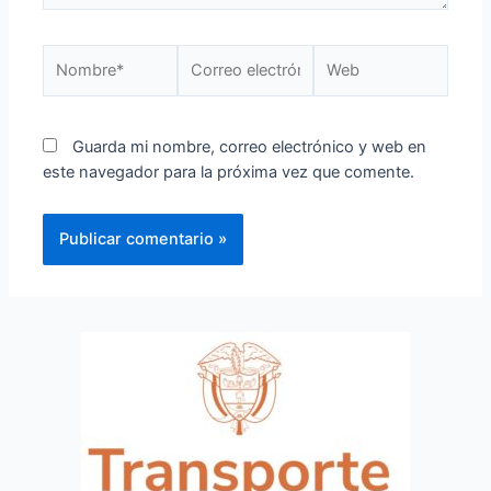
Guarda mi nombre, correo electrónico y web en
este navegador para la próxima vez que comente.