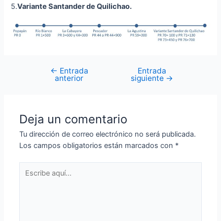
5.
Variante Santander de Quilichao.
←
Entrada
Entrada
anterior
siguiente
→
Deja un comentario
Tu dirección de correo electrónico no será publicada.
Los campos obligatorios están marcados con
*