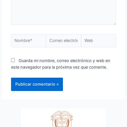
Guarda mi nombre, correo electrónico y web en
este navegador para la próxima vez que comente.