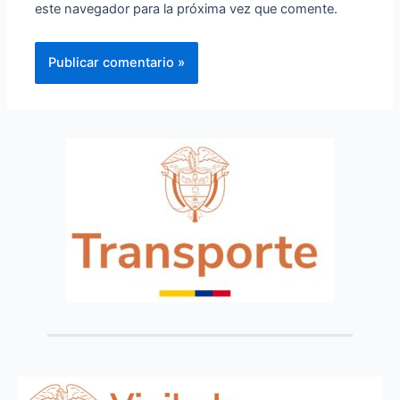
este navegador para la próxima vez que comente.