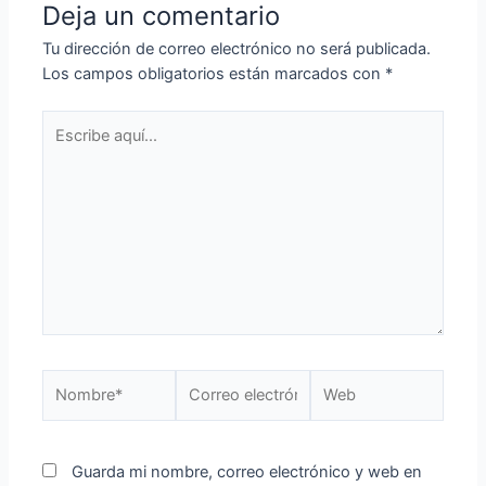
Deja un comentario
Tu dirección de correo electrónico no será publicada.
Los campos obligatorios están marcados con
*
Guarda mi nombre, correo electrónico y web en