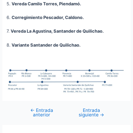
5.
Vereda Camilo Torres, Piendamó.
6.
Corregimiento Pescador, Caldono.
7.
Vereda La Agustina, Santander de Quilichao.
8.
Variante Santander de Quilichao.
←
Entrada
Entrada
anterior
siguiente
→