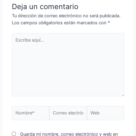
Deja un comentario
Tu dirección de correo electrónico no será publicada.
Los campos obligatorios están marcados con
*
Guarda mi nombre, correo electrónico y web en