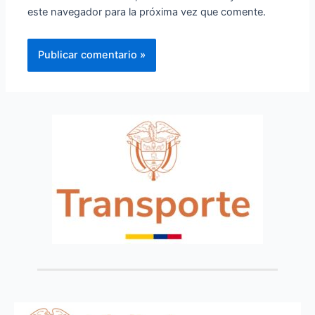
este navegador para la próxima vez que comente.