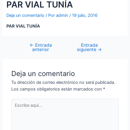
PAR VIAL TUNÍA
Deja un comentario
/ Por
admin
/
19 julio, 2016
PAR VIAL TUNÍA
←
Entrada
Entrada
anterior
siguiente
→
Deja un comentario
Tu dirección de correo electrónico no será publicada.
Los campos obligatorios están marcados con
*