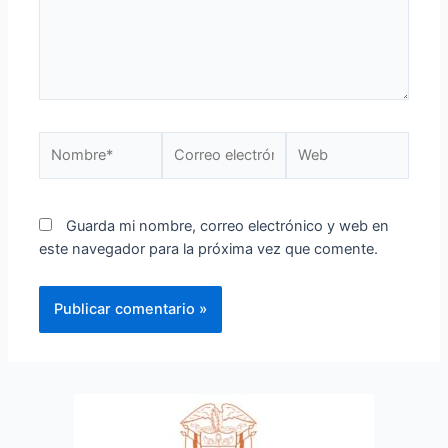
Guarda mi nombre, correo electrónico y web en
este navegador para la próxima vez que comente.