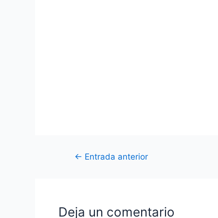
←
Entrada anterior
Deja un comentario