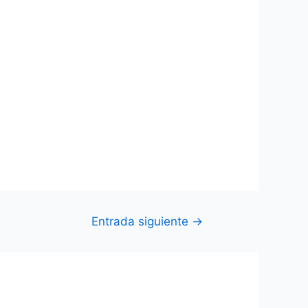
Entrada siguiente
→