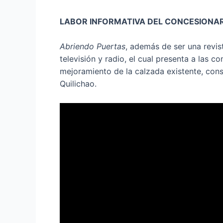
LABOR INFORMATIVA DEL CONCESIONARI
Abriendo Puertas
, además de ser una revis
televisión y radio, el cual presenta a las 
mejoramiento de la calzada existente, con
Quilichao.