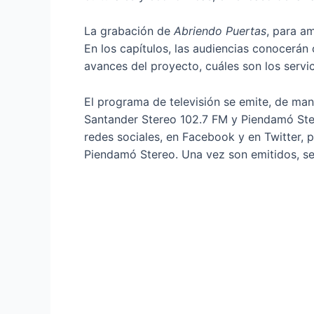
La grabación de
Abriendo Puertas
, para a
En los capítulos, las audiencias conocerá
avances del proyecto, cuáles son los servic
El programa de televisión se emite, de man
Santander Stereo 102.7 FM y Piendamó Ste
redes sociales, en Facebook y en Twitter,
Piendamó Stereo. Una vez son emitidos, se