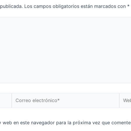
 publicada.
Los campos obligatorios están marcados con
*
y web en este navegador para la próxima vez que comente