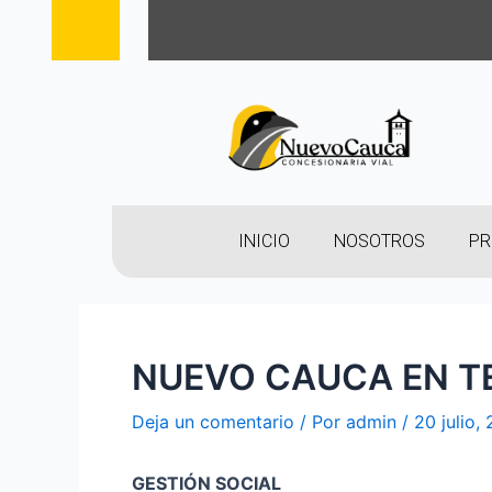
INICIO
NOSOTROS
PR
NUEVO CAUCA EN TE
Deja un comentario
/ Por
admin
/
20 julio,
GESTIÓN SOCIAL