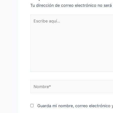
Tu dirección de correo electrónico no será
Guarda mi nombre, correo electrónico 