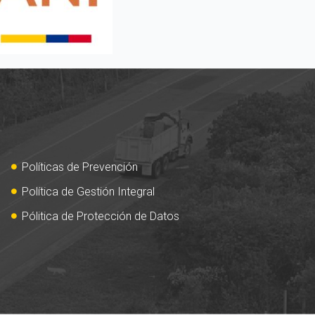
Políticas de Prevención
Política de Gestión Integral
Pólitica de Protección de Datos