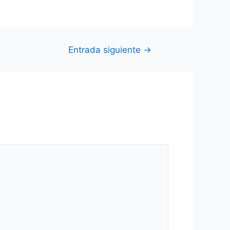
Entrada siguiente
→