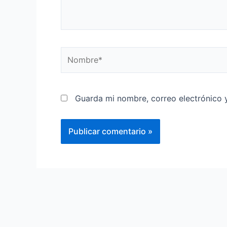
Guarda mi nombre, correo electrónico 