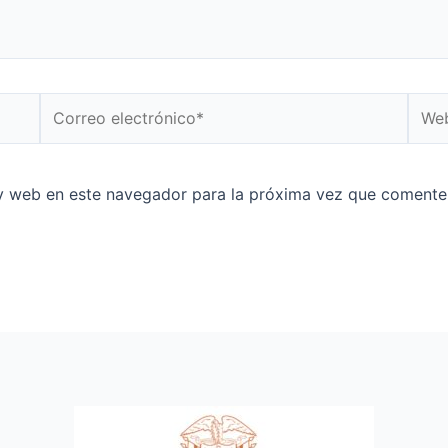
y web en este navegador para la próxima vez que comente