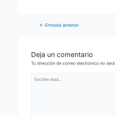
←
Entrada anterior
Deja un comentario
Tu dirección de correo electrónico no será