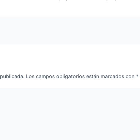
 publicada.
Los campos obligatorios están marcados con
*