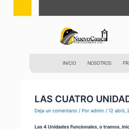
INICIO
NOSOTROS
PR
LAS CUATRO UNIDA
Deja un comentario
/ Por
admin
/
12 abril,
Las 4 Unidades Funcionales, o tramos, ini