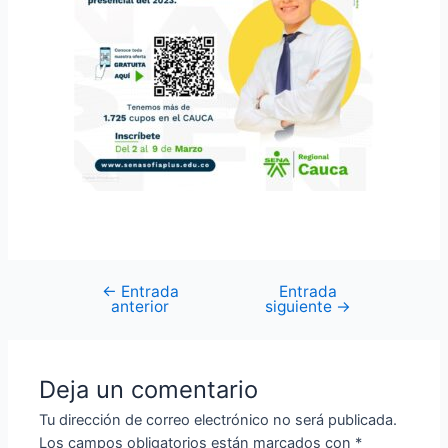
←
Entrada
Entrada
anterior
siguiente
→
Deja un comentario
Tu dirección de correo electrónico no será publicada.
Los campos obligatorios están marcados con
*