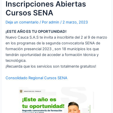
Inscripciones Abiertas
Cursos SENA
Deja un comentario
/ Por
admin
/
2 marzo, 2023
¡ESTE AÑO ES TU OPORTUNIDAD!
Nuevo Cauca S.A.S te invita a inscribirte del 2 al 9 de marzo
en los programas de la segunda convocatoria SENA de
formación presencial 2023 , son 18 municipios los que
tendrán oportunidad de acceder a formación técnica y
tecnológica.
¡Recuerda que los servicios son totalmente gratuitos!
Consolidado Regional Cursos SENA