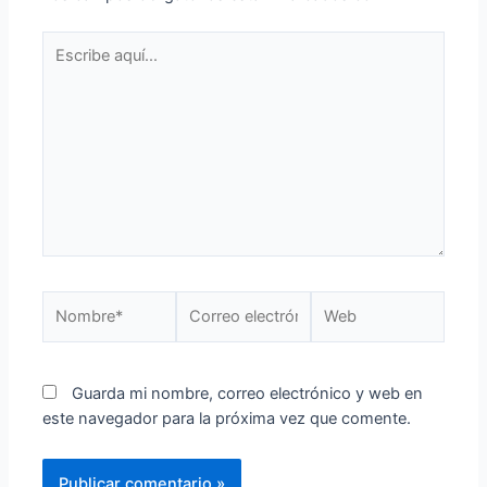
Guarda mi nombre, correo electrónico y web en
este navegador para la próxima vez que comente.