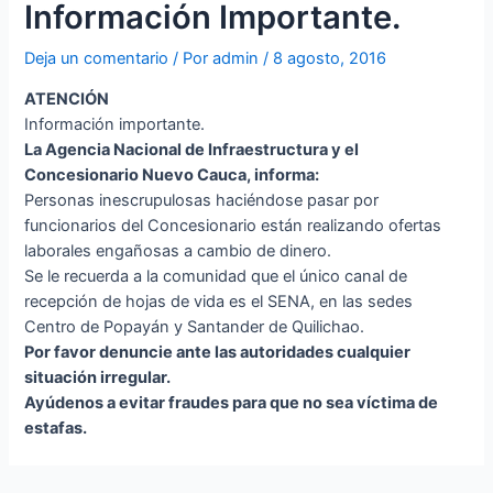
Información Importante.
Deja un comentario
/ Por
admin
/
8 agosto, 2016
ATENCIÓN
Información importante.
La Agencia Nacional de Infraestructura y el
Concesionario Nuevo Cauca, informa:
Personas inescrupulosas haciéndose pasar por
funcionarios del Concesionario están realizando ofertas
laborales engañosas a cambio de dinero.
Se le recuerda a la comunidad que el único canal de
recepción de hojas de vida es el SENA, en las sedes
Centro de Popayán y Santander de Quilichao.
Por favor denuncie ante las autoridades cualquier
situación irregular.
Ayúdenos a evitar fraudes para que no sea víctima de
estafas.