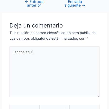
←
Entrada
Entrada
anterior
siguiente
→
Deja un comentario
Tu dirección de correo electrónico no será publicada.
Los campos obligatorios están marcados con
*