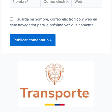
Guarda mi nombre, correo electrónico y web en
este navegador para la próxima vez que comente.