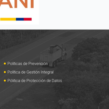
Políticas de Prevención
Política de Gestión Integral
Pólitica de Protección de Datos