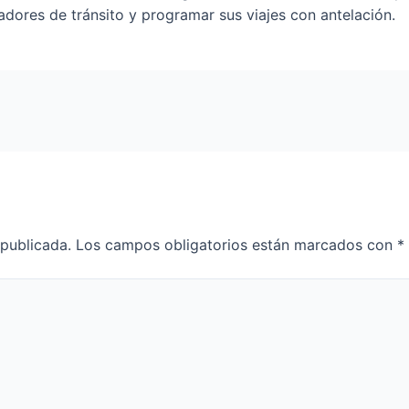
adores de tránsito y programar sus viajes con antelación.
 publicada.
Los campos obligatorios están marcados con
*