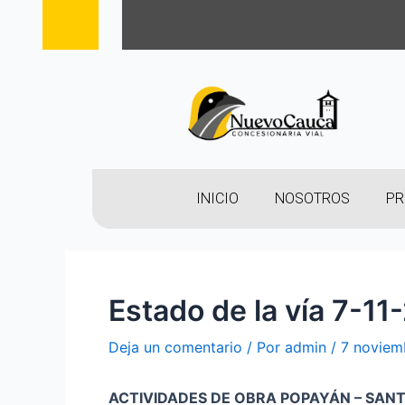
INICIO
NOSOTROS
PR
Estado de la vía 7-11
Deja un comentario
/ Por
admin
/
7 noviem
ACTIVIDADES DE OBRA POPAYÁN – SAN