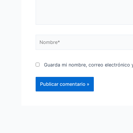
Guarda mi nombre, correo electrónico 