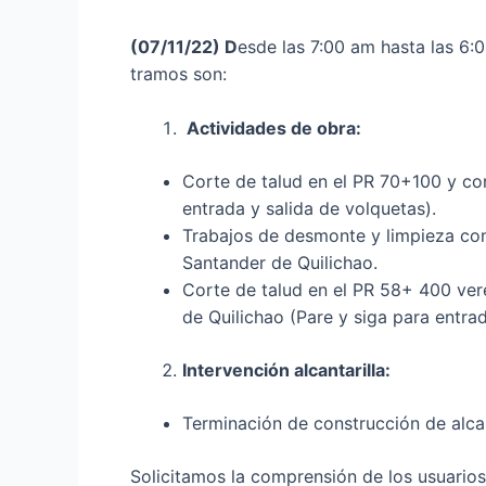
(
07/11/22
) D
esde las 7:00 am hasta las 6:
tramos son:
Actividades de obra:
Corte de talud en el PR 70+100 y co
entrada y salida de volquetas).
Trabajos de desmonte y limpieza con
Santander de Quilichao.
Corte de talud en el PR 58+ 400 ver
de Quilichao (Pare y siga para entrad
Intervención alcantarilla:
Terminación de construcción de alca
Solicitamos la comprensión de los usuarios