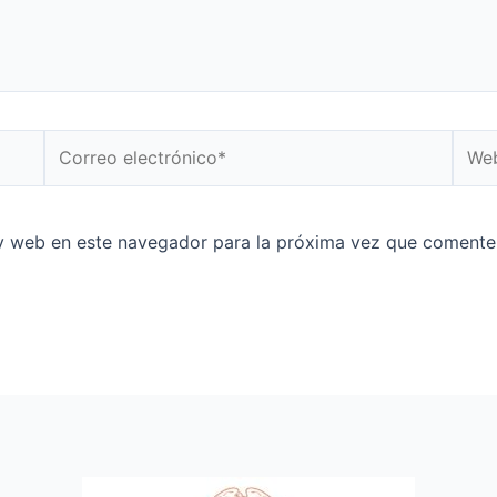
y web en este navegador para la próxima vez que comente