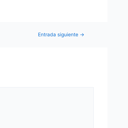
Entrada siguiente
→