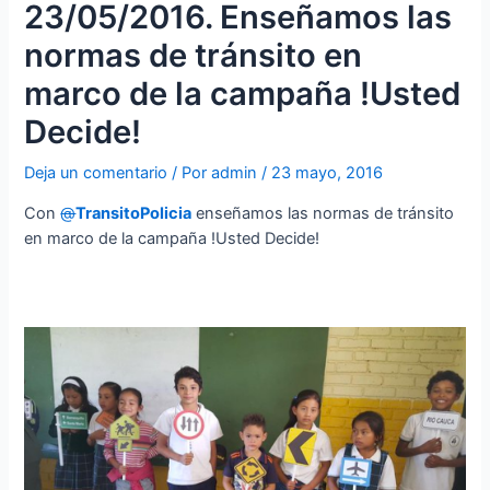
23/05/2016. Enseñamos las
normas de tránsito en
marco de la campaña !Usted
Decide!
Deja un comentario
/ Por
admin
/
23 mayo, 2016
Con
@
TransitoPolicia
enseñamos las normas de tránsito
en marco de la campaña !Usted Decide!