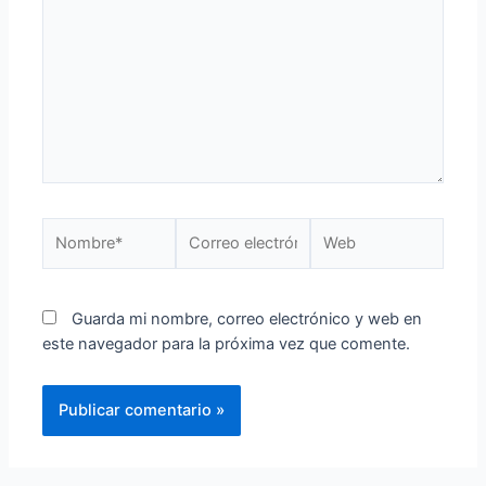
Guarda mi nombre, correo electrónico y web en
este navegador para la próxima vez que comente.