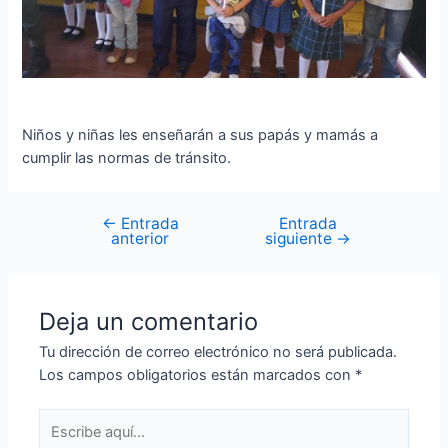
Niños y niñas les enseñarán a sus papás y mamás a
cumplir las normas de tránsito.
←
Entrada
Entrada
anterior
siguiente
→
Deja un comentario
Tu dirección de correo electrónico no será publicada.
Los campos obligatorios están marcados con
*