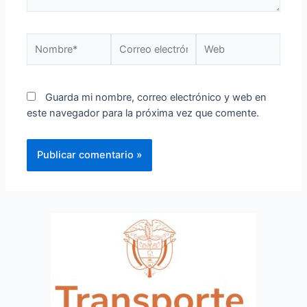
Guarda mi nombre, correo electrónico y web en
este navegador para la próxima vez que comente.