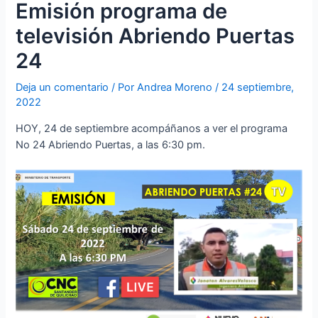
Emisión programa de
televisión Abriendo Puertas
24
Deja un comentario
/ Por
Andrea Moreno
/
24 septiembre,
2022
HOY, 24 de septiembre acompáñanos a ver el programa
No 24 Abriendo Puertas, a las 6:30 pm.