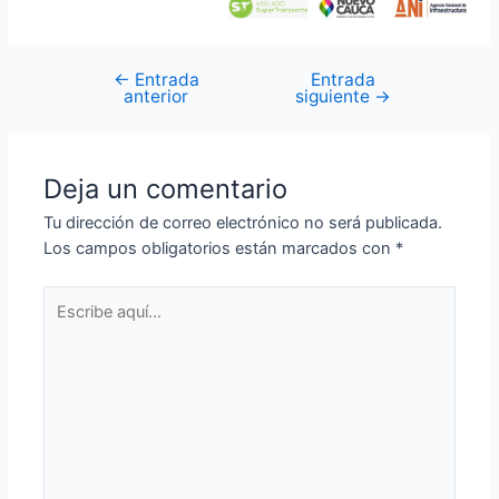
←
Entrada
Entrada
anterior
siguiente
→
Deja un comentario
Tu dirección de correo electrónico no será publicada.
Los campos obligatorios están marcados con
*