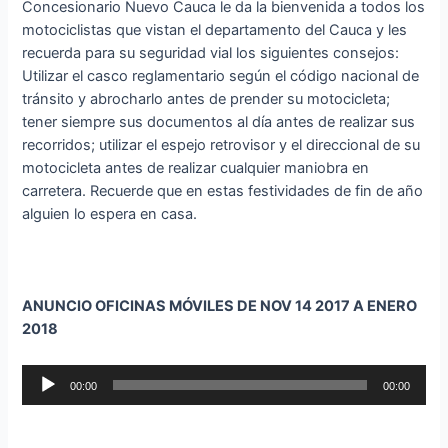
Concesionario Nuevo Cauca le da la bienvenida a todos los
motociclistas que vistan el departamento del Cauca y les
recuerda para su seguridad vial los siguientes consejos:
Utilizar el casco reglamentario según el código nacional de
tránsito y abrocharlo antes de prender su motocicleta;
tener siempre sus documentos al día antes de realizar sus
recorridos; utilizar el espejo retrovisor y el direccional de su
motocicleta antes de realizar cualquier maniobra en
carretera. Recuerde que en estas festividades de fin de año
alguien lo espera en casa.
ANUNCIO OFICINAS MÓVILES DE NOV 14 2017 A ENERO
2018
Reproductor
00:00
00:00
de
audio