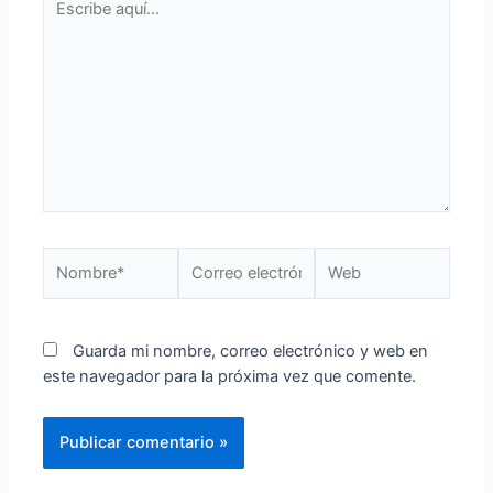
Guarda mi nombre, correo electrónico y web en
este navegador para la próxima vez que comente.