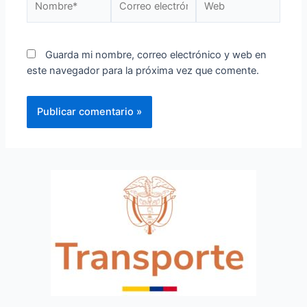
Guarda mi nombre, correo electrónico y web en
este navegador para la próxima vez que comente.