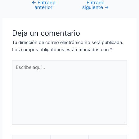
←
Entrada
Entrada
anterior
siguiente
→
Deja un comentario
Tu dirección de correo electrónico no será publicada.
Los campos obligatorios están marcados con
*