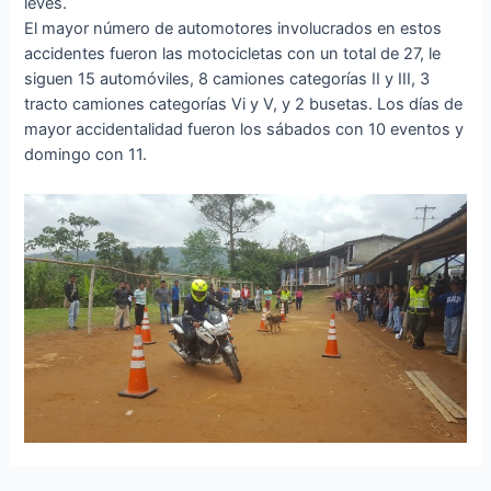
leves.
El mayor número de automotores involucrados en estos
accidentes fueron las motocicletas con un total de 27, le
siguen 15 automóviles, 8 camiones categorías II y III, 3
tracto camiones categorías Vi y V, y 2 busetas. Los días de
mayor accidentalidad fueron los sábados con 10 eventos y
domingo con 11.