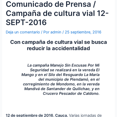
Comunicado de Prensa /
Campaña de cultura vial 12-
SEPT-2016
Deja un comentario
/ Por
admin
/
25 septiembre, 2016
Con campaña de cultura vial se busca
reducir la accidentalidad
La campaña Manejo Sin Excusas Por Mi
Seguridad se realizará en la vereda El
Mango y en el Silo del Resguardo La María
del municipio de Piendamó, en el
corregimiento de Mondomo, en la vereda
Mandivá de Santander de Quilichao, y en
Crucero Pescador de Caldono.
12 de septiembre de 2016, Cauca.
Varias jornadas de