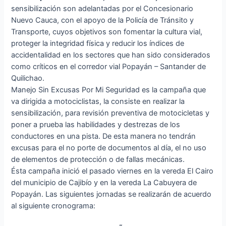
sensibilización son adelantadas por el Concesionario
Nuevo Cauca, con el apoyo de la Policía de Tránsito y
Transporte, cuyos objetivos son fomentar la cultura vial,
proteger la integridad física y reducir los índices de
accidentalidad en los sectores que han sido considerados
como críticos en el corredor vial Popayán – Santander de
Quilichao.
Manejo Sin Excusas Por Mi Seguridad es la campaña que
va dirigida a motociclistas, la consiste en realizar la
sensibilización, para revisión preventiva de motocicletas y
poner a prueba las habilidades y destrezas de los
conductores en una pista. De esta manera no tendrán
excusas para el no porte de documentos al día, el no uso
de elementos de protección o de fallas mecánicas.
Ésta campaña inició el pasado viernes en la vereda El Cairo
del municipio de Cajibío y en la vereda La Cabuyera de
Popayán. Las siguientes jornadas se realizarán de acuerdo
al siguiente cronograma: