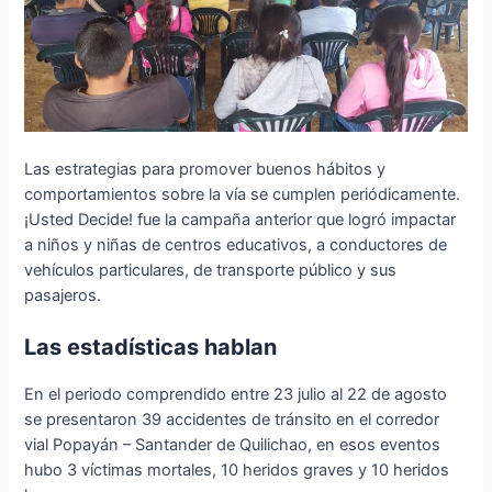
Las estrategias para promover buenos hábitos y
comportamientos sobre la vía se cumplen periódicamente.
¡Usted Decide! fue la campaña anterior que logró impactar
a niños y niñas de centros educativos, a conductores de
vehículos particulares, de transporte público y sus
pasajeros.
Las estadísticas hablan
En el periodo comprendido entre 23 julio al 22 de agosto
se presentaron 39 accidentes de tránsito en el corredor
vial Popayán – Santander de Quilichao, en esos eventos
hubo 3 víctimas mortales, 10 heridos graves y 10 heridos