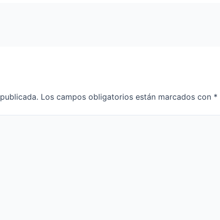
 publicada.
Los campos obligatorios están marcados con
*