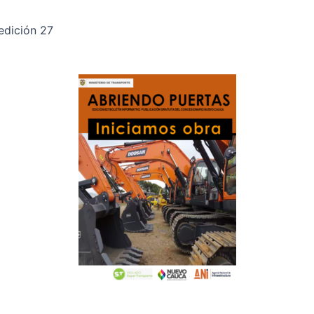
edición 27