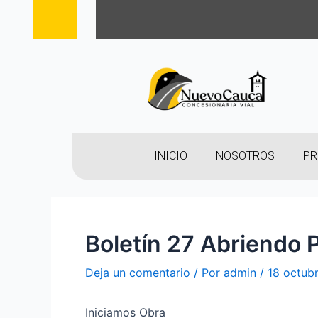
INICIO
NOSOTROS
PR
Boletín 27 Abriendo
Deja un comentario
/ Por
admin
/
18 octub
Iniciamos Obra