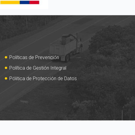
Políticas de Prevención
Política de Gestión Integral
Pólitica de Protección de Datos