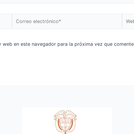
y web en este navegador para la próxima vez que comente