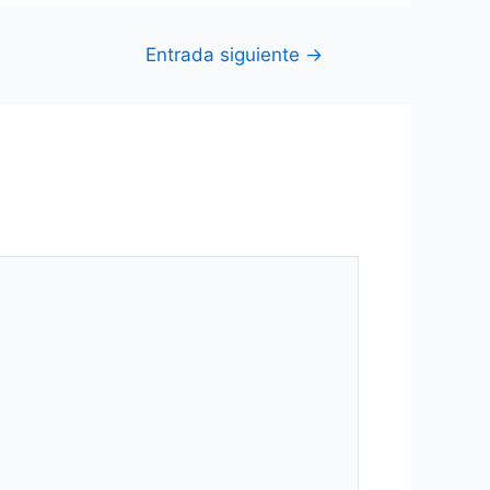
Entrada siguiente
→