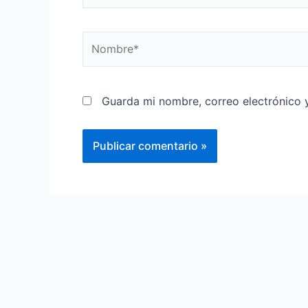
Guarda mi nombre, correo electrónico 