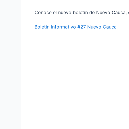
Conoce el nuevo boletín de Nuevo Cauca, 
Boletin Informativo #27 Nuevo Cauca