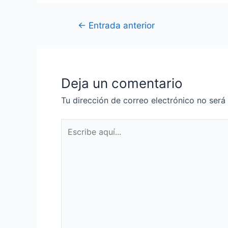
←
Entrada anterior
Deja un comentario
Tu dirección de correo electrónico no será