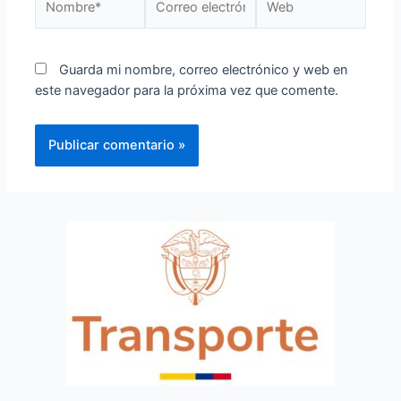
Guarda mi nombre, correo electrónico y web en
este navegador para la próxima vez que comente.