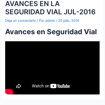
AVANCES EN LA
SEGURIDAD VIAL JUL-2016
Deja un comentario
/ Por
admin
/
20 julio, 2016
Avances en Seguridad Vial