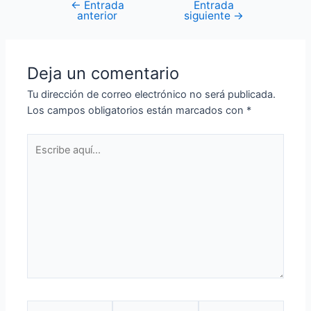
←
Entrada
Entrada
anterior
siguiente
→
Deja un comentario
Tu dirección de correo electrónico no será publicada.
Los campos obligatorios están marcados con
*