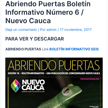
Abriendo Puertas Boletín
Informativo Número 6 /
Nuevo Cauca
Deja un comentario
/ Por
admin
/
17 noviembre, 2017
PARA VER Y DESCARGAR
ABRIENDO PUERTAS
Link
BOLETÍN INFORMATIVO SEIS