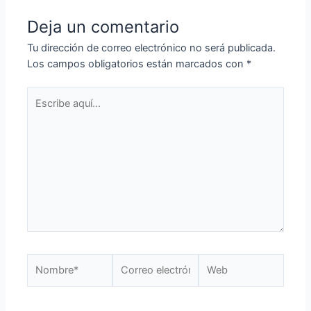
Deja un comentario
Tu dirección de correo electrónico no será publicada.
Los campos obligatorios están marcados con
*