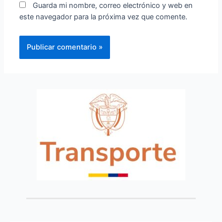
Guarda mi nombre, correo electrónico y web en
este navegador para la próxima vez que comente.