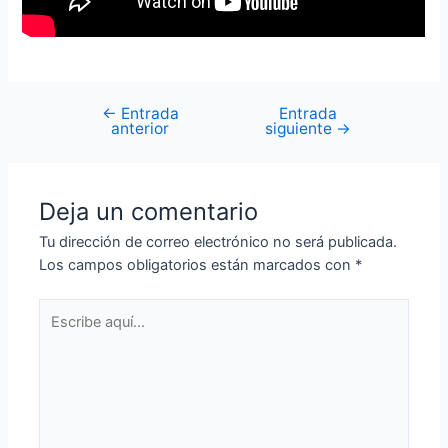
←
Entrada
Entrada
anterior
siguiente
→
Deja un comentario
Tu dirección de correo electrónico no será publicada.
Los campos obligatorios están marcados con
*