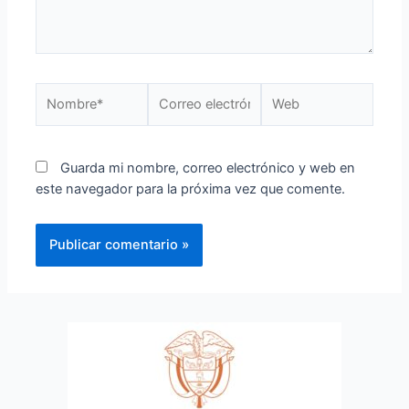
Guarda mi nombre, correo electrónico y web en
este navegador para la próxima vez que comente.