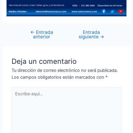
←
Entrada
Entrada
anterior
siguiente
→
Deja un comentario
Tu dirección de correo electrónico no será publicada.
Los campos obligatorios están marcados con
*