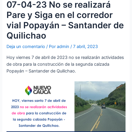
07-04-23 No se realizará
Pare y Siga en el corredor
vial Popayán – Santander de
Quilichao
Deja un comentario
/ Por
admin
/
7 abril, 2023
Hoy viernes 7 de abril de 2023 no se realizarán actividades
de obra para la construcción de la segunda calzada
Popayán – Santander de Quilichao.