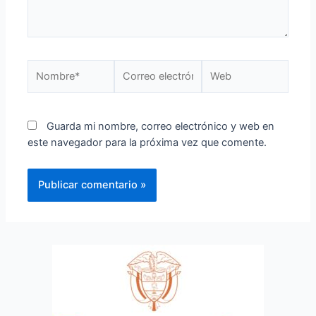
Guarda mi nombre, correo electrónico y web en
este navegador para la próxima vez que comente.