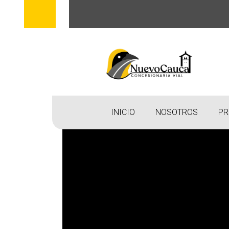
INICIO
NOSOTROS
PR