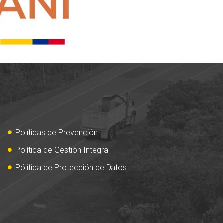
Políticas de Prevención
Política de Gestión Integral
Pólitica de Protección de Datos