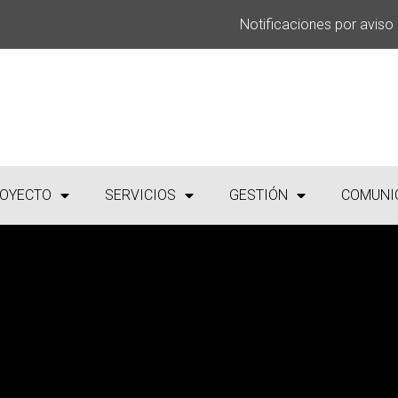
Notificaciones por aviso
OYECTO
SERVICIOS
GESTIÓN
COMUNI