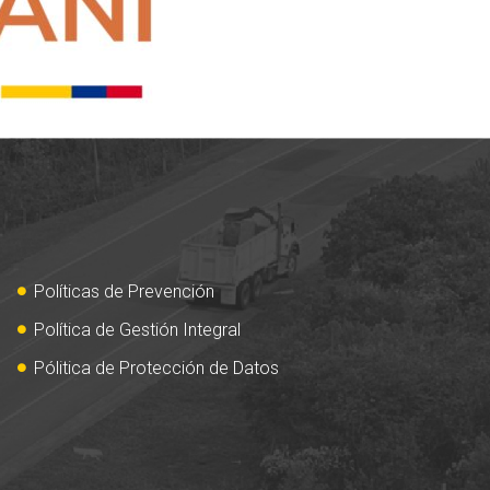
Políticas de Prevención
Política de Gestión Integral
Pólitica de Protección de Datos