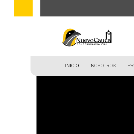
INICIO
NOSOTROS
PR