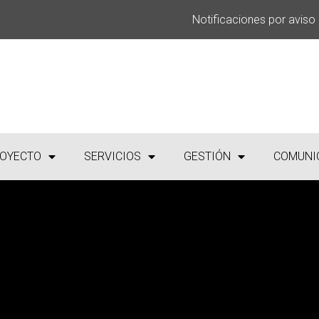
Notificaciones por aviso
OYECTO
SERVICIOS
GESTIÓN
COMUNI